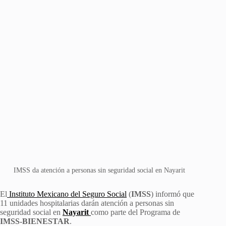
IMSS da atención a personas sin seguridad social en Nayarit
El
Instituto Mexicano del Seguro Social
(
IMSS
) informó que
11 unidades hospitalarias darán atención a personas sin
seguridad social en
Nayarit
como parte del Programa de
IMSS-BIENESTAR
.