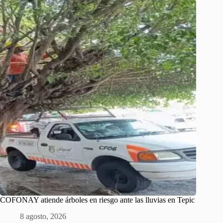
COFONAY atiende árboles en riesgo ante las lluvias en Tepic
8 agosto, 2026