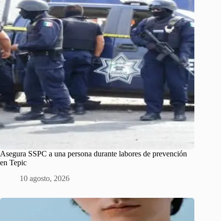
Asegura SSPC a una persona durante labores de prevención
en Tepic
10 agosto, 2026