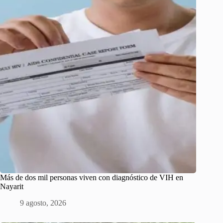
Más de dos mil personas viven con diagnóstico de VIH en
Nayarit
9 agosto, 2026