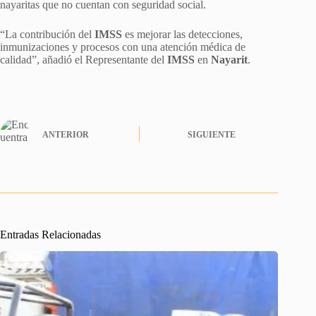
nayaritas que no cuentan con seguridad social.
“La contribución del
IMSS
es mejorar las detecciones,
inmunizaciones y procesos con una atención médica de
calidad”, añadió el Representante del
IMSS
en
Nayarit
.
ANTERIOR
SIGUIENTE
Entradas Relacionadas