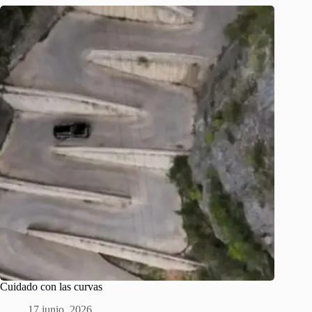
Cuidado con las curvas
17 junio, 2026