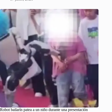
Robot bailarín patea a un niño durante una presentación