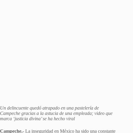
Un delincuente quedó atrapado en una pastelería de
Campeche gracias a la astucia de una empleada; video que
marca ‘justicia divina’ se ha hecho viral
Campeche.-
La inseguridad en México ha sido una constante