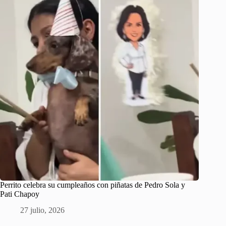
Perrito celebra su cumpleaños con piñatas de Pedro Sola y
Pati Chapoy
27 julio, 2026