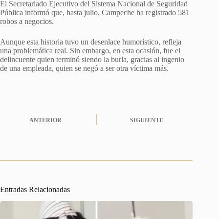
El Secretariado Ejecutivo del Sistema Nacional de Seguridad
Pública informó que, hasta julio, Campeche ha registrado 581
robos a negocios.
Aunque esta historia tuvo un desenlace humorístico, refleja
una problemática real. Sin embargo, en esta ocasión, fue el
delincuente quien terminó siendo la burla, gracias al ingenio
de una empleada, quien se negó a ser otra víctima más.
ANTERIOR
SIGUIENTE
Entradas Relacionadas