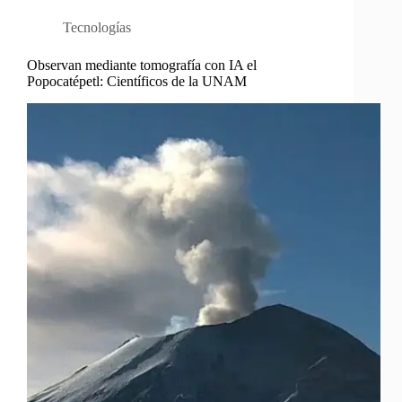
Tecnologías
Observan mediante tomografía con IA el
Popocatépetl: Científicos de la UNAM