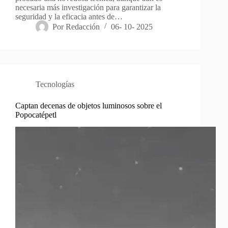
necesaria más investigación para garantizar la
seguridad y la eficacia antes de…
Por
Redacción
06- 10- 2025
Tecnologías
Captan decenas de objetos luminosos sobre el
Popocatépetl