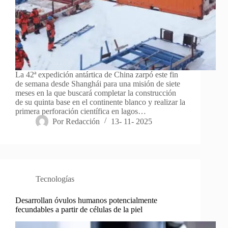
La 42ª expedición antártica de China zarpó este fin
de semana desde Shanghái para una misión de siete
meses en la que buscará completar la construcción
de su quinta base en el continente blanco y realizar la
primera perforación científica en lagos…
Por
Redacción
13- 11- 2025
Tecnologías
Desarrollan óvulos humanos potencialmente
fecundables a partir de células de la piel