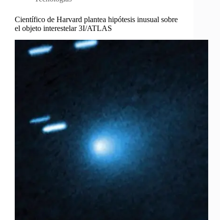
Científico de Harvard plantea hipótesis inusual sobre
el objeto interestelar 3I/ATLAS