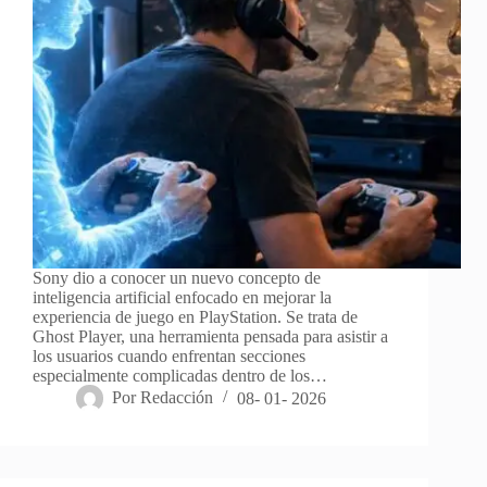
Sony dio a conocer un nuevo concepto de
inteligencia artificial enfocado en mejorar la
experiencia de juego en PlayStation. Se trata de
Ghost Player, una herramienta pensada para asistir a
los usuarios cuando enfrentan secciones
especialmente complicadas dentro de los…
Por
Redacción
08- 01- 2026