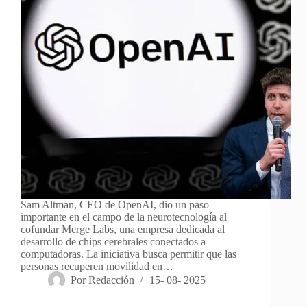
Sam Altman, CEO de OpenAI, dio un paso
importante en el campo de la neurotecnología al
cofundar Merge Labs, una empresa dedicada al
desarrollo de chips cerebrales conectados a
computadoras. La iniciativa busca permitir que las
personas recuperen movilidad en…
Por
Redacción
15- 08- 2025