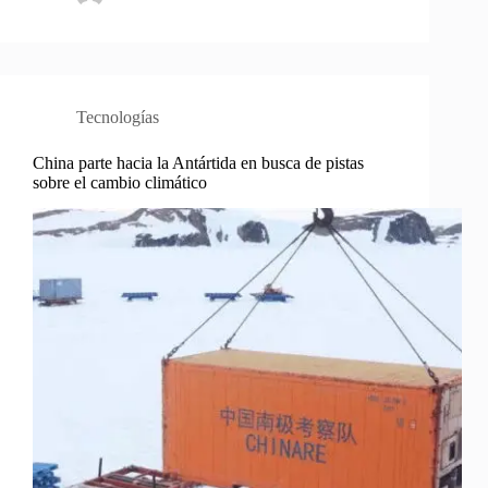
Tecnologías
China parte hacia la Antártida en busca de pistas
sobre el cambio climático