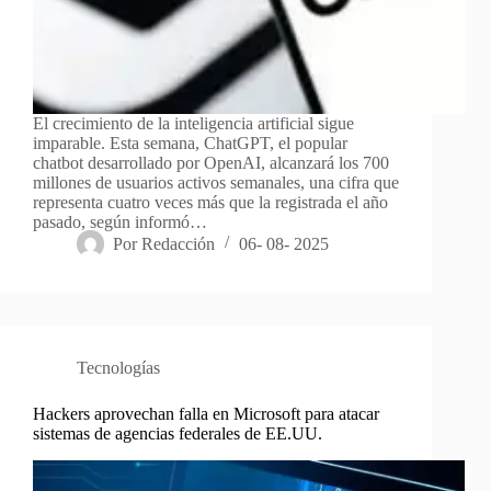
El crecimiento de la inteligencia artificial sigue
imparable. Esta semana, ChatGPT, el popular
chatbot desarrollado por OpenAI, alcanzará los 700
millones de usuarios activos semanales, una cifra que
representa cuatro veces más que la registrada el año
pasado, según informó…
Por
Redacción
06- 08- 2025
Tecnologías
Hackers aprovechan falla en Microsoft para atacar
sistemas de agencias federales de EE.UU.