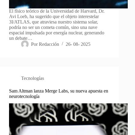
El físico teórico de la Universidad de Harvard, Dr.
Avi Loeb, ha sugerido que el objeto interestelar
3I/ATLAS, que atraviesa nuestro sistema solar,
podría no ser un cometa común, sino una nave
espacial impulsada por energía nuclear, generando
un debate…
Por
Redacción
26- 08- 2025
Tecnologías
Sam Altman lanza Merge Labs, su nueva apuesta en
neurotecnología