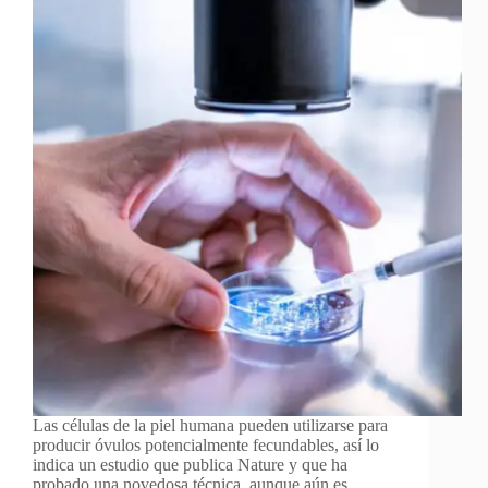
Las células de la piel humana pueden utilizarse para
producir óvulos potencialmente fecundables, así lo
indica un estudio que publica Nature y que ha
probado una novedosa técnica, aunque aún es