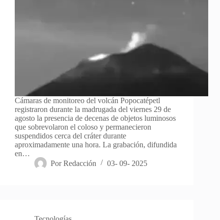
Cámaras de monitoreo del volcán Popocatépetl
registraron durante la madrugada del viernes 29 de
agosto la presencia de decenas de objetos luminosos
que sobrevolaron el coloso y permanecieron
suspendidos cerca del cráter durante
aproximadamente una hora. La grabación, difundida
en…
Por
Redacción
03- 09- 2025
Tecnologías