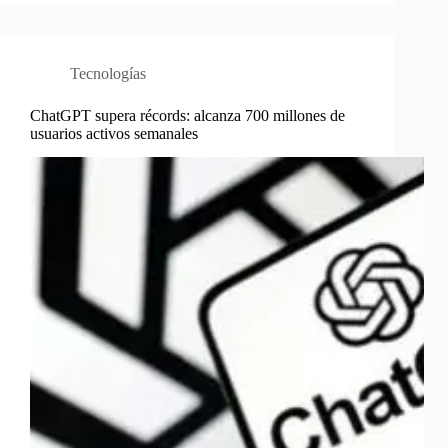
Tecnologías
ChatGPT supera récords: alcanza 700 millones de
usuarios activos semanales