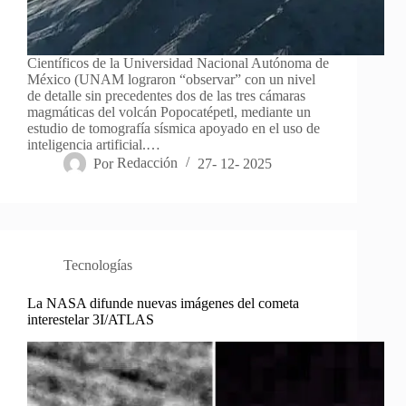
Científicos de la Universidad Nacional Autónoma de
México (UNAM lograron “observar” con un nivel
de detalle sin precedentes dos de las tres cámaras
magmáticas del volcán Popocatépetl, mediante un
estudio de tomografía sísmica apoyado en el uso de
inteligencia artificial.…
Por
Redacción
27- 12- 2025
Tecnologías
La NASA difunde nuevas imágenes del cometa
interestelar 3I/ATLAS