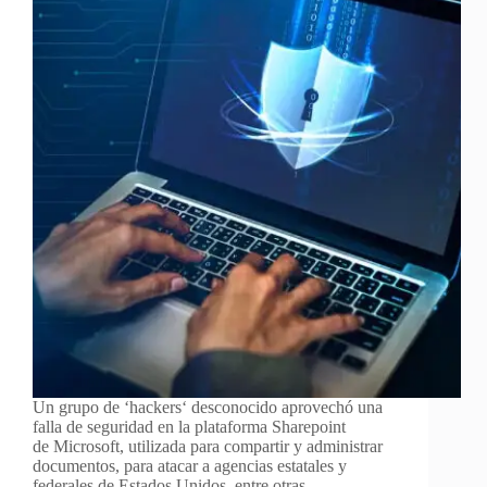
Un grupo de ‘hackers‘ desconocido aprovechó una
falla de seguridad en la plataforma Sharepoint
de Microsoft, utilizada para compartir y administrar
documentos, para atacar a agencias estatales y
federales de Estados Unidos, entre otras