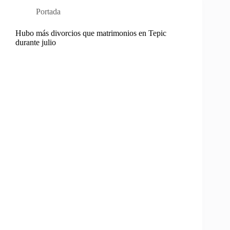
Portada
Hubo más divorcios que matrimonios en Tepic
durante julio