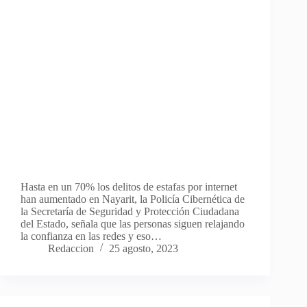
Hasta en un 70% los delitos de estafas por internet
han aumentado en Nayarit, la Policía Cibernética de
la Secretaría de Seguridad y Protección Ciudadana
del Estado, señala que las personas siguen relajando
la confianza en las redes y eso…
Redaccion
25 agosto, 2023