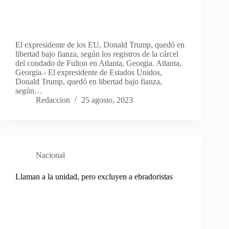
El expresidente de los EU, Donald Trump, quedó en
libertad bajo fianza, según los registros de la cárcel
del condado de Fulton en Atlanta, Georgia. Atlanta,
Georgia.- El expresidente de Estados Unidos,
Donald Trump, quedó en libertad bajo fianza,
según…
Redaccion
25 agosto, 2023
Nacional
Llaman a la unidad, pero excluyen a ebradoristas