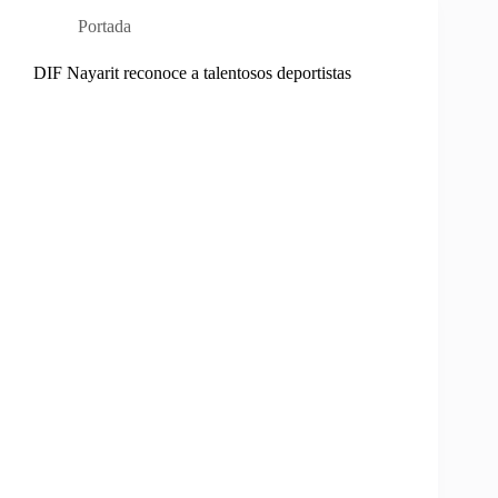
Portada
DIF Nayarit reconoce a talentosos deportistas