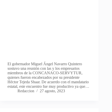
El gobernador Miguel Ángel Navarro Quintero
sostuvo una reunión con las y los empresarios
miembros de la CONCANACO-SERVYTUR,
quienes fueron encabezados por su presidente
Héctor Tejeda Shaar. De acuerdo con el mandatario
estatal, este encuentro fue muy productivo ya que…
Redaccion
27 agosto, 2023