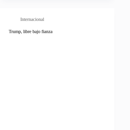
Internacional
Trump, libre bajo fianza