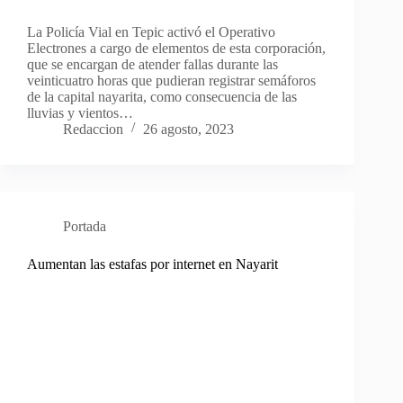
La Policía Vial en Tepic activó el Operativo
Electrones a cargo de elementos de esta corporación,
que se encargan de atender fallas durante las
veinticuatro horas que pudieran registrar semáforos
de la capital nayarita, como consecuencia de las
lluvias y vientos…
Redaccion
26 agosto, 2023
Portada
Aumentan las estafas por internet en Nayarit