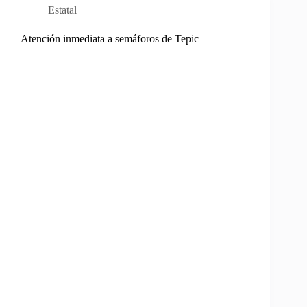
Estatal
Atención inmediata a semáforos de Tepic