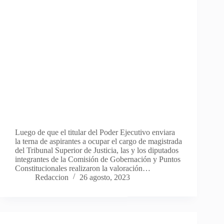
Luego de que el titular del Poder Ejecutivo enviara
la terna de aspirantes a ocupar el cargo de magistrada
del Tribunal Superior de Justicia, las y los diputados
integrantes de la Comisión de Gobernación y Puntos
Constitucionales realizaron la valoración…
Redaccion
26 agosto, 2023