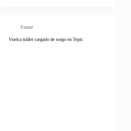
Estatal
Vuelca tráiler cargado de sorgo en Tepic