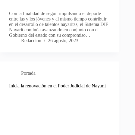
Con la finalidad de seguir impulsando el deporte
entre las y los jóvenes y al mismo tiempo contribuir
en el desarrollo de talentos nayaritas, el Sistema DIF
Nayarit continúa avanzando en conjunto con el
Gobierno del estado con su compromiso…
Redaccion
26 agosto, 2023
Portada
Inicia la renovación en el Poder Judicial de Nayarit