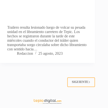
Trailero resulta lesionado luego de volcar su pesada
unidad en el libramiento carretero de Tepic. Los
hechos se registraron durante la tarde de este
miércoles cuando el conductor del tráiler quien
transportaba sorgo circulaba sobre dicho libramiento
con sentido hacia…
Redaccion
25 agosto, 2023
SIGUIENTE