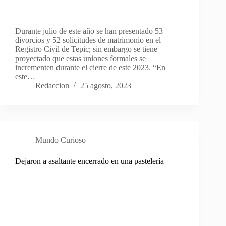
Durante julio de este año se han presentado 53
divorcios y 52 solicitudes de matrimonio en el
Registro Civil de Tepic; sin embargo se tiene
proyectado que estas uniones formales se
incrementen durante el cierre de este 2023. “En
este…
Redaccion
25 agosto, 2023
Mundo Curioso
Dejaron a asaltante encerrado en una pastelería