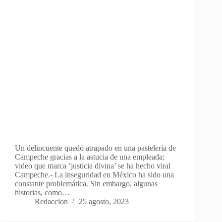
Un delincuente quedó atrapado en una pastelería de
Campeche gracias a la astucia de una empleada;
video que marca ‘justicia divina’ se ha hecho viral
Campeche.- La inseguridad en México ha sido una
constante problemática. Sin embargo, algunas
historias, como…
Redaccion
25 agosto, 2023